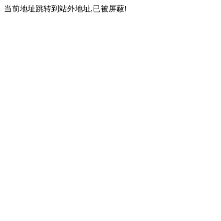
当前地址跳转到站外地址,已被屏蔽!