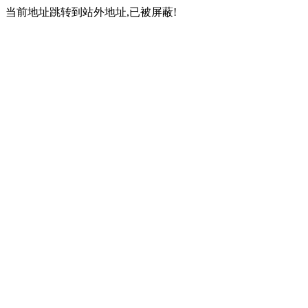
当前地址跳转到站外地址,已被屏蔽!