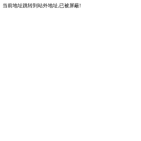
当前地址跳转到站外地址,已被屏蔽!