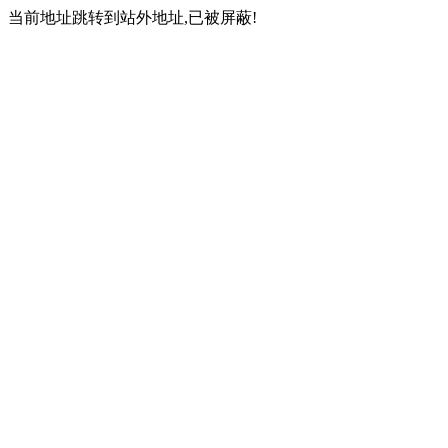
当前地址跳转到站外地址,已被屏蔽!